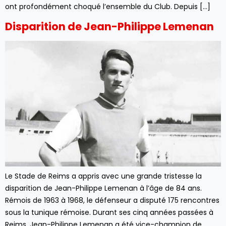
ont profondément choqué l’ensemble du Club. Depuis […]
Disparition de Jean-Philippe Lemenan
Le Stade de Reims a appris avec une grande tristesse la
disparition de Jean-Philippe Lemenan à l’âge de 84 ans.
Rémois de 1963 à 1968, le défenseur a disputé 175 rencontres
sous la tunique rémoise. Durant ses cinq années passées à
Reims, Jean-Philippe Lemenan a été vice-champion de