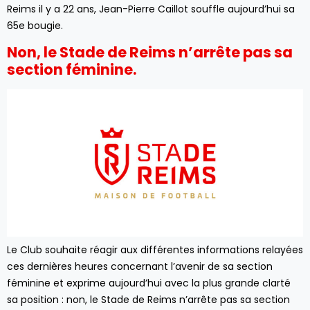
Reims il y a 22 ans, Jean-Pierre Caillot souffle aujourd’hui sa
65e bougie.
Non, le Stade de Reims n’arrête pas sa
section féminine.
Le Club souhaite réagir aux différentes informations relayées
ces dernières heures concernant l’avenir de sa section
féminine et exprime aujourd’hui avec la plus grande clarté
sa position : non, le Stade de Reims n’arrête pas sa section