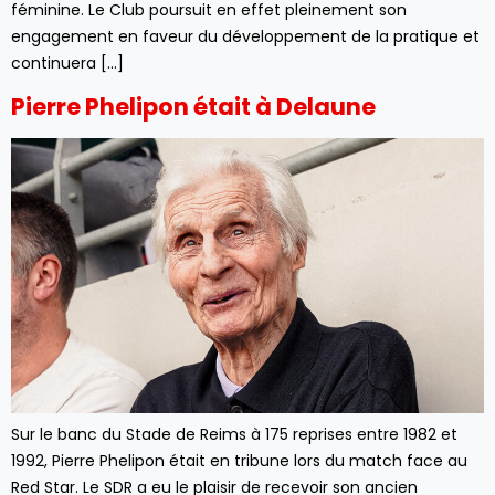
féminine. Le Club poursuit en effet pleinement son
engagement en faveur du développement de la pratique et
continuera […]
Pierre Phelipon était à Delaune
Sur le banc du Stade de Reims à 175 reprises entre 1982 et
1992, Pierre Phelipon était en tribune lors du match face au
Red Star. Le SDR a eu le plaisir de recevoir son ancien