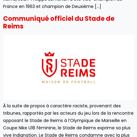
France en 1963 et champion de Deuxième […]
Communiqué officiel du Stade de
Reims
À la suite de propos à caractère raciste, provenant des
tribunes, rapportés par les acteurs du jeu lors de la rencontre
opposant le Stade de Reims à l’Olympique de Marseille en
Coupe Nike U18 féminine, le Stade de Reims exprime sa plus
vive indignation. Le Stade de Reims condamne avec la plus