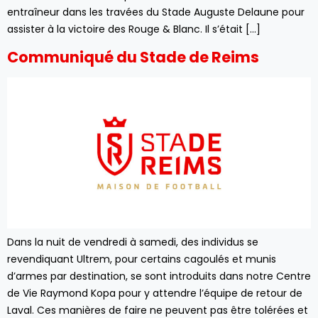
entraîneur dans les travées du Stade Auguste Delaune pour
assister à la victoire des Rouge & Blanc. Il s’était […]
Communiqué du Stade de Reims
Dans la nuit de vendredi à samedi, des individus se
revendiquant Ultrem, pour certains cagoulés et munis
d’armes par destination, se sont introduits dans notre Centre
de Vie Raymond Kopa pour y attendre l’équipe de retour de
Laval. Ces manières de faire ne peuvent pas être tolérées et