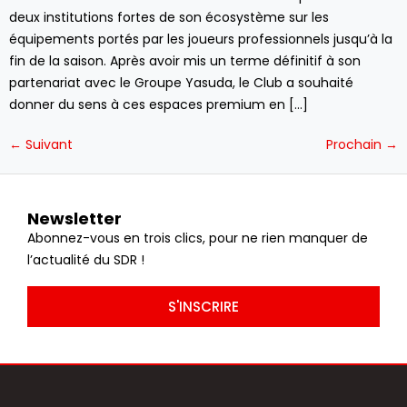
deux institutions fortes de son écosystème sur les
équipements portés par les joueurs professionnels jusqu’à la
fin de la saison. Après avoir mis un terme définitif à son
partenariat avec le Groupe Yasuda, le Club a souhaité
donner du sens à ces espaces premium en […]
←
Suivant
Prochain
→
Newsletter
Abonnez-vous en trois clics, pour ne rien manquer de
l’actualité du SDR !
S'INSCRIRE