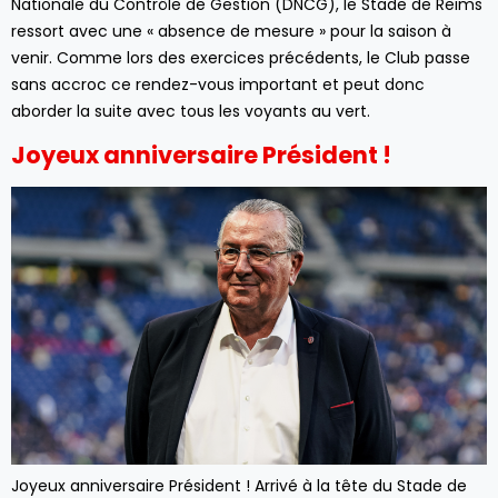
Nationale du Contrôle de Gestion (DNCG), le Stade de Reims
ressort avec une « absence de mesure » pour la saison à
venir. Comme lors des exercices précédents, le Club passe
sans accroc ce rendez-vous important et peut donc
aborder la suite avec tous les voyants au vert.
Joyeux anniversaire Président !
Joyeux anniversaire Président ! Arrivé à la tête du Stade de