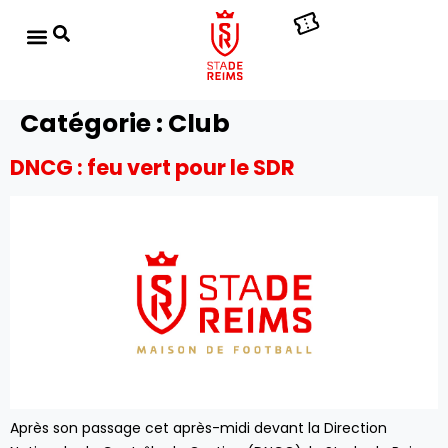
Catégorie :
Club
DNCG : feu vert pour le SDR
Après son passage cet après-midi devant la Direction