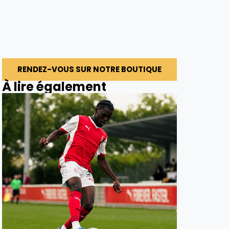
RENDEZ-VOUS SUR NOTRE BOUTIQUE
À lire également