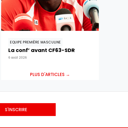
EQUIPE PREMIÈRE MASCULINE
La conf’ avant CF63-SDR
6 août 2026
PLUS D'ARTICLES →
S'INSCRIRE