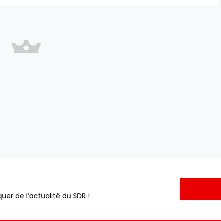
uer de l’actualité du SDR !