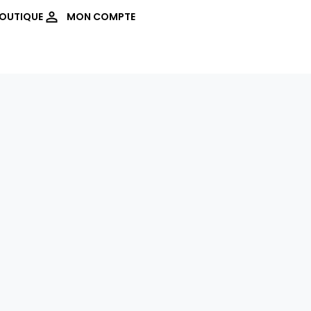
OUTIQUE
MON COMPTE