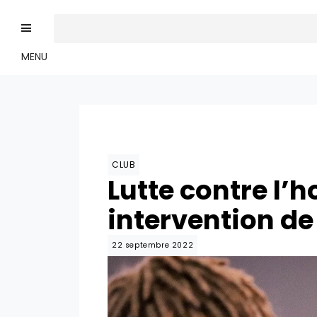
MENU
CLUB
Lutte contre l’
intervention d
22 septembre 2022