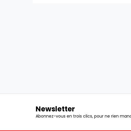
Newsletter
Abonnez-vous en trois clics, pour ne rien manq