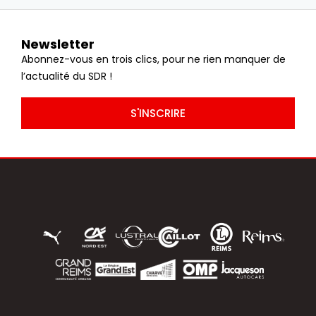
Newsletter
Abonnez-vous en trois clics, pour ne rien manquer de
l’actualité du SDR !
S'INSCRIRE