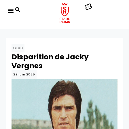
CLUB
Disparition de Jacky
Vergnes
29 juin 2025