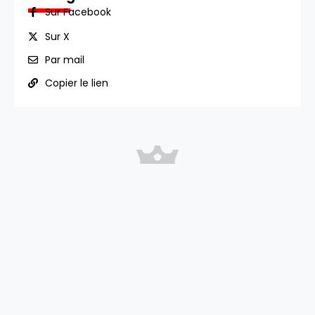
Sur Facebook
Sur X
Par mail
Copier le lien