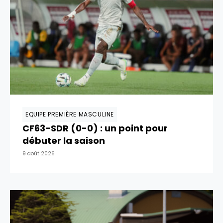
EQUIPE PREMIÈRE MASCULINE
CF63-SDR (0-0) : un point pour
débuter la saison
9 août 2026