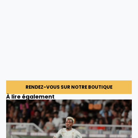
RENDEZ-VOUS SUR NOTRE BOUTIQUE
À lire également