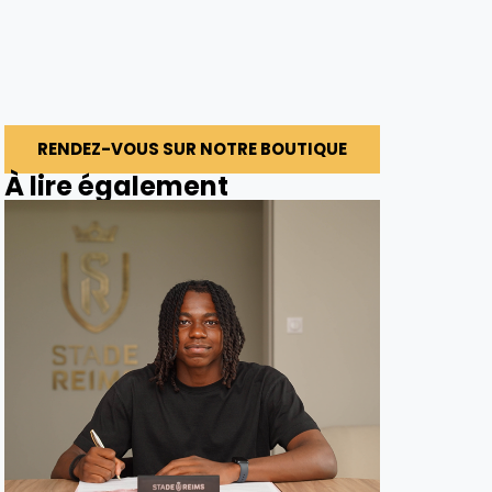
RENDEZ-VOUS SUR NOTRE BOUTIQUE
À lire également