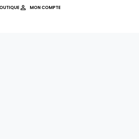
OUTIQUE
MON COMPTE