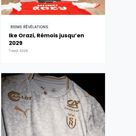
REIMS RÉVÉLATIONS
Ike Orazi, Rémois jusqu’en
2029
7 août 2026