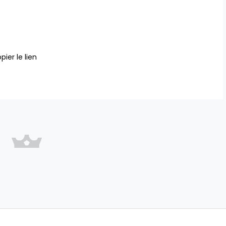
pier le lien