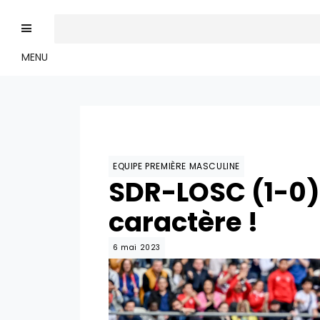
MENU
EQUIPE PREMIÈRE MASCULINE
SDR-LOSC (1-0) 
caractère !
6 mai 2023