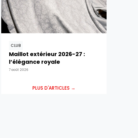
CLUB
Maillot extérieur 2026-27 :
l’élégance royale
7 août 2026
PLUS D'ARTICLES →