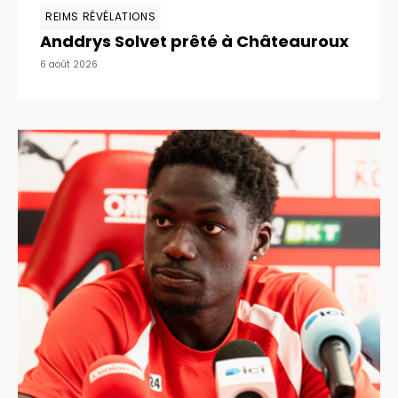
REIMS RÉVÉLATIONS
Anddrys Solvet prêté à Châteauroux
6 août 2026