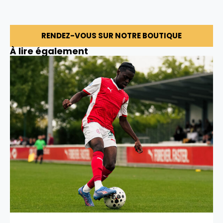
RENDEZ-VOUS SUR NOTRE BOUTIQUE
À lire également