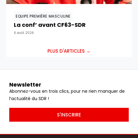
EQUIPE PREMIÈRE MASCULINE
La conf’ avant CF63-SDR
6 août 2026
PLUS D'ARTICLES →
Newsletter
Abonnez-vous en trois clics, pour ne rien manquer de
l’actualité du SDR !
S'INSCRIRE