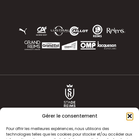
Gérer le consentement
Pour offrir les meilleures expériences, nous utilisons des
technologies telles que les cookies pour stocker et/ou accéder aux