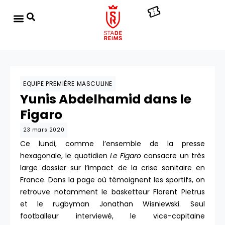
EQUIPE PREMIÈRE MASCULINE
Yunis Abdelhamid dans le
Figaro
23 mars 2020
Ce lundi, comme l’ensemble de la presse
hexagonale, le quotidien
Le Figaro
consacre un très
large dossier sur l’impact de la crise sanitaire en
France. Dans la page où témoignent les sportifs, on
retrouve notamment le basketteur Florent Pietrus
et le rugbyman Jonathan Wisniewski. Seul
footballeur interviewé, le vice-capitaine