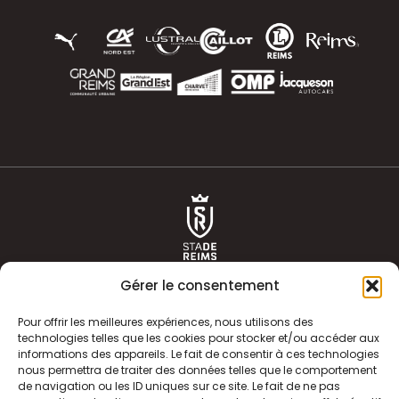
Gérer le consentement
Pour offrir les meilleures expériences, nous utilisons des
technologies telles que les cookies pour stocker et/ou accéder aux
informations des appareils. Le fait de consentir à ces technologies
ACTUALITÉS
HISTOIRE
nous permettra de traiter des données telles que le comportement
de navigation ou les ID uniques sur ce site. Le fait de ne pas
CLUB
ÉQUIPE PREMIERE