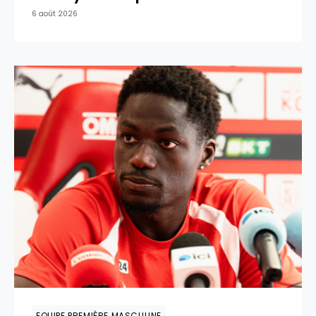
6 août 2026
EQUIPE PREMIÈRE MASCULINE