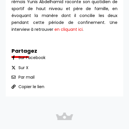
rémois Yunis Abdelhamid raconte son quotidien de
sportif de haut niveau et père de famille, en
évoquant la manère dont il concilie les deux
pendant cette période de confinement. Une
interview à retrouver
en cliquant ici
.
Partagez
Sur Facebook
Sur X
Par mail
Copier le lien