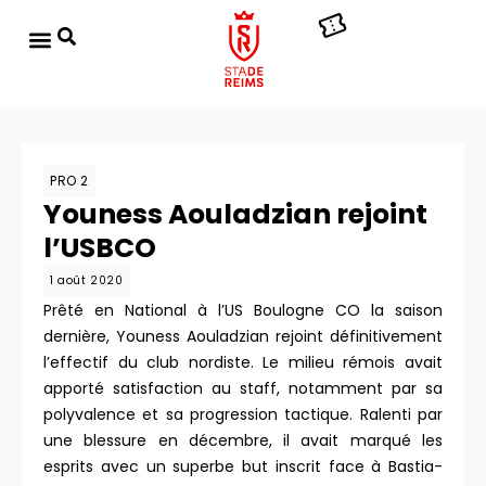
PRO 2
Youness Aouladzian rejoint
l’USBCO
1 août 2020
Prêté en National à l’US Boulogne CO la saison
dernière, Youness Aouladzian rejoint définitivement
l’effectif du club nordiste. Le milieu rémois avait
apporté satisfaction au staff, notamment par sa
polyvalence et sa progression tactique. Ralenti par
une blessure en décembre, il avait marqué les
esprits avec un superbe but inscrit face à Bastia-