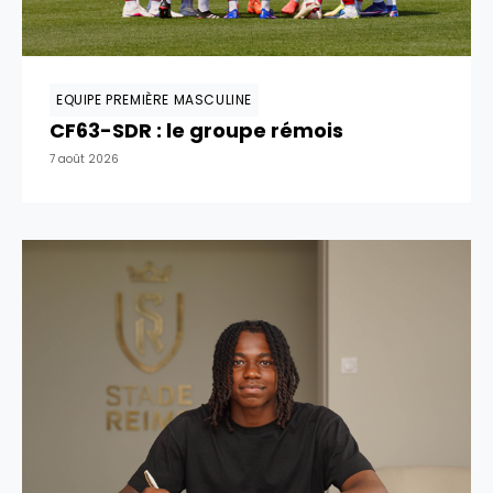
EQUIPE PREMIÈRE MASCULINE
CF63-SDR : le groupe rémois
7 août 2026