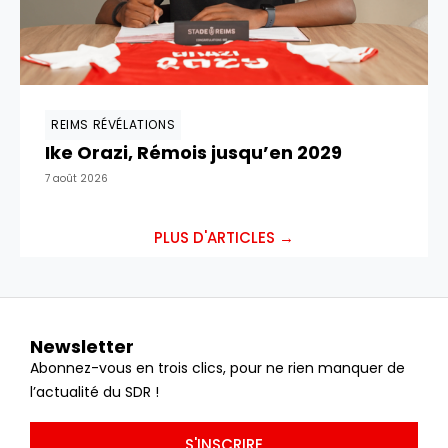
REIMS RÉVÉLATIONS
Ike Orazi, Rémois jusqu’en 2029
7 août 2026
PLUS D'ARTICLES →
Newsletter
Abonnez-vous en trois clics, pour ne rien manquer de
l’actualité du SDR !
S'INSCRIRE