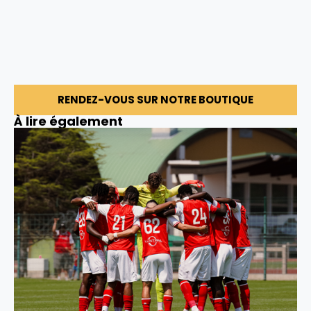
RENDEZ-VOUS SUR NOTRE BOUTIQUE
À lire également