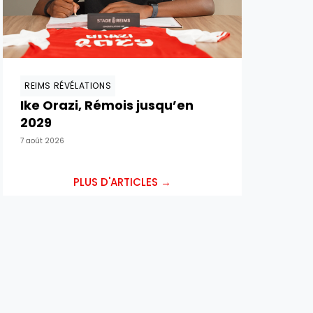
REIMS RÉVÉLATIONS
Ike Orazi, Rémois jusqu’en
2029
7 août 2026
PLUS D'ARTICLES →