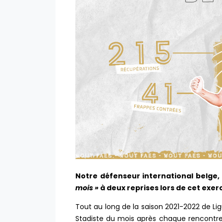
Notre défenseur international belge,
mois »
à deux reprises lors de cet exerci
Tout au long de la saison 2021-2022 de Lig
Stadiste du mois après chaque rencontre 