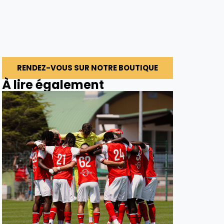
RENDEZ-VOUS SUR NOTRE BOUTIQUE
À lire également