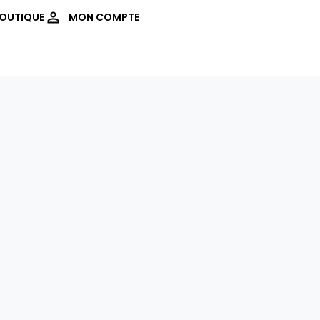
OUTIQUE
MON COMPTE