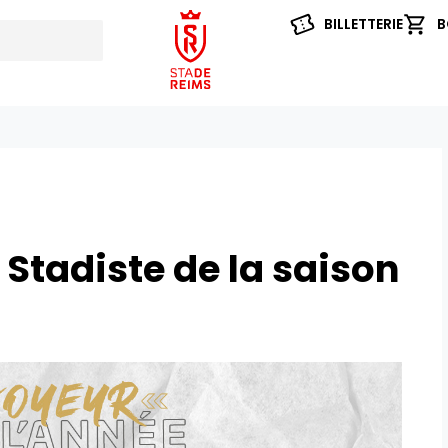
BILLETTERIE
B
 Stadiste de la saison