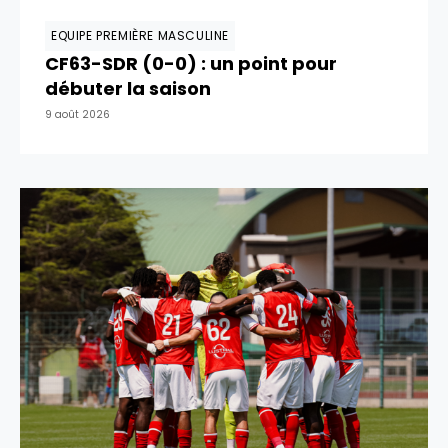
EQUIPE PREMIÈRE MASCULINE
CF63-SDR (0-0) : un point pour
débuter la saison
9 août 2026