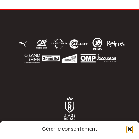
Gérer le consentement