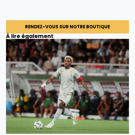
RENDEZ-VOUS SUR NOTRE BOUTIQUE
À lire également