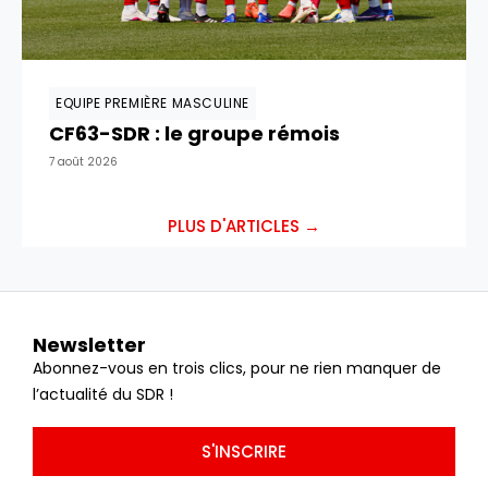
EQUIPE PREMIÈRE MASCULINE
CF63-SDR : le groupe rémois
7 août 2026
PLUS D'ARTICLES →
Newsletter
Abonnez-vous en trois clics, pour ne rien manquer de
l’actualité du SDR !
S'INSCRIRE