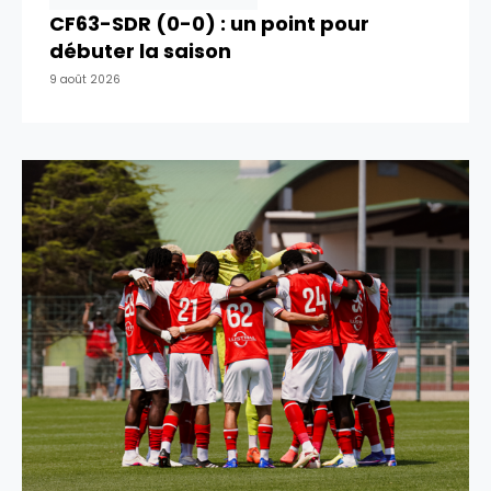
CF63-SDR (0-0) : un point pour
débuter la saison
9 août 2026