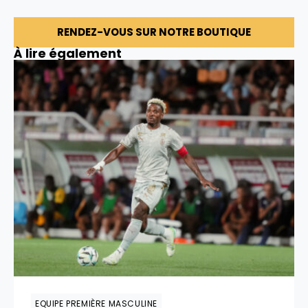
RENDEZ-VOUS SUR NOTRE BOUTIQUE
À lire également
EQUIPE PREMIÈRE MASCULINE