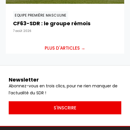
EQUIPE PREMIÈRE MASCULINE
CF63-SDR : le groupe rémois
7 août 2026
PLUS D'ARTICLES →
Newsletter
Abonnez-vous en trois clics, pour ne rien manquer de
l’actualité du SDR !
S'INSCRIRE