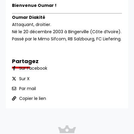
Bienvenue Oumar !
Oumar Diakité
Attaquant, droitier.
Né le 20 décembre 2003 à Bingerville (Côte d’Ivoire).
Passé par le
Mimo Sifcom, RB Salzbourg, FC Liefering.
Partagez
Sur Facebook
Sur X
Par mail
Copier le lien