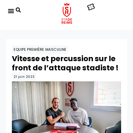
EQUIPE PREMIÈRE MASCULINE
Vitesse et percussion sur le
front de l’attaque stadiste !
21 juin 2023