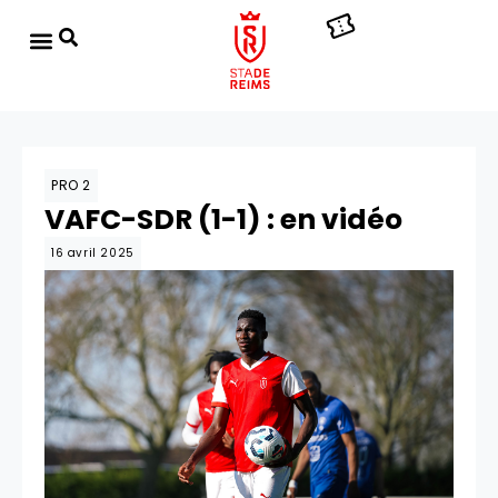
PRO 2
VAFC-SDR (1-1) : en vidéo
16 avril 2025