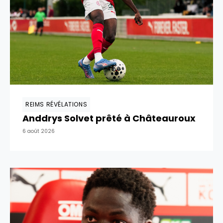
REIMS RÉVÉLATIONS
Anddrys Solvet prêté à Châteauroux
6 août 2026