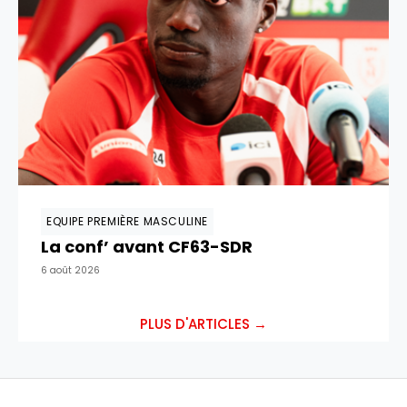
EQUIPE PREMIÈRE MASCULINE
La conf’ avant CF63-SDR
6 août 2026
PLUS D'ARTICLES →