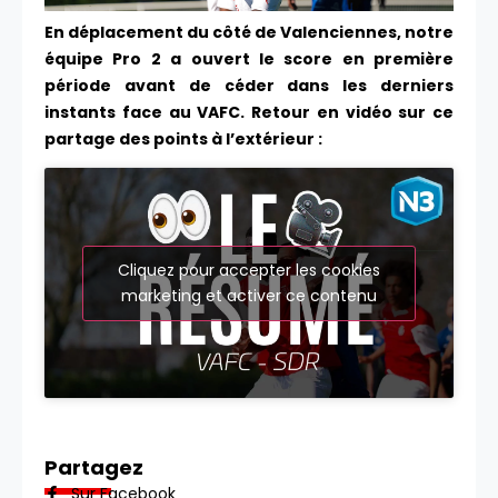
En déplacement du côté de Valenciennes, notre
équipe Pro 2 a ouvert le score en première
période avant de céder dans les derniers
instants face au VAFC. Retour en vidéo sur ce
partage des points à l’extérieur :
Cliquez pour accepter les cookies
marketing et activer ce contenu
Partagez
Sur Facebook