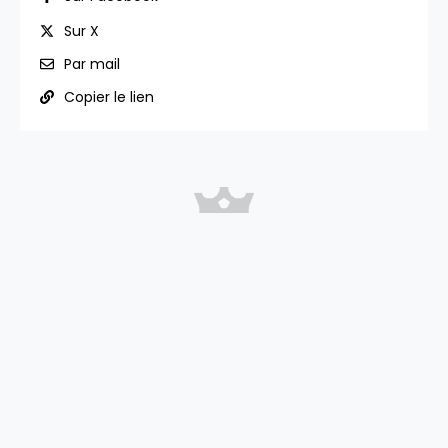
Sur X
Par mail
Copier le lien