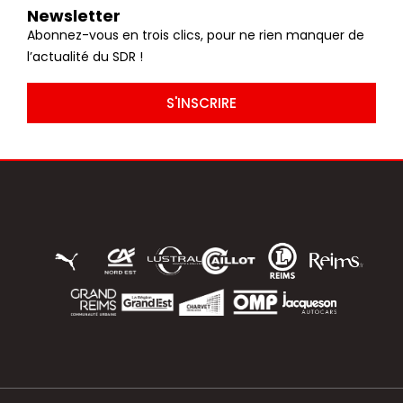
Newsletter
Abonnez-vous en trois clics, pour ne rien manquer de
l’actualité du SDR !
S'INSCRIRE