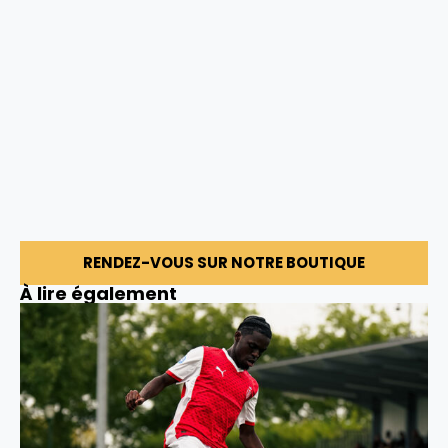
RENDEZ-VOUS SUR NOTRE BOUTIQUE
À lire également