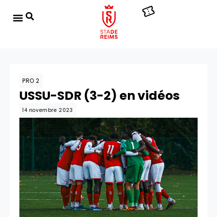
PRO 2
USSU-SDR (3-2) en vidéos
14 novembre 2023