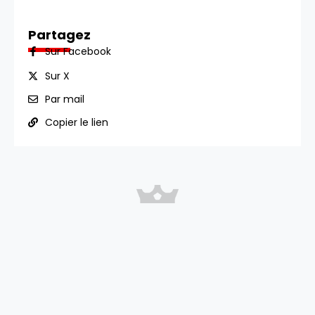
Partagez
Sur Facebook
Sur X
Par mail
Copier le lien