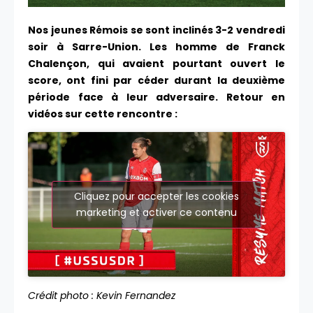
Nos jeunes Rémois se sont inclinés 3-2 vendredi
soir à Sarre-Union. Les homme de Franck
Chalençon, qui avaient pourtant ouvert le
score, ont fini par céder durant la deuxième
période face à leur adversaire. Retour en
vidéos sur cette rencontre :
Cliquez pour accepter les cookies
marketing et activer ce contenu
Crédit photo : Kevin Fernandez