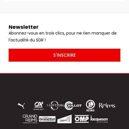
Newsletter
Abonnez-vous en trois clics, pour ne rien manquer de
l’actualité du SDR !
S'INSCRIRE