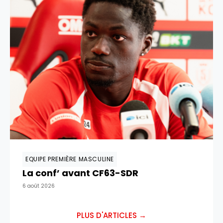
EQUIPE PREMIÈRE MASCULINE
La conf’ avant CF63-SDR
6 août 2026
PLUS D'ARTICLES →