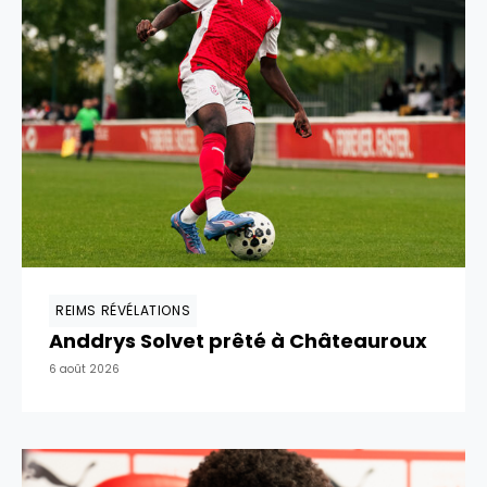
REIMS RÉVÉLATIONS
Anddrys Solvet prêté à Châteauroux
6 août 2026