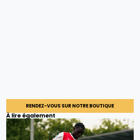
RENDEZ-VOUS SUR NOTRE BOUTIQUE
À lire également