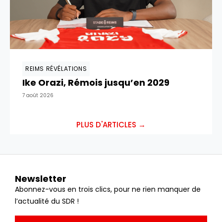
REIMS RÉVÉLATIONS
Ike Orazi, Rémois jusqu’en 2029
7 août 2026
PLUS D'ARTICLES →
Newsletter
Abonnez-vous en trois clics, pour ne rien manquer de
l’actualité du SDR !