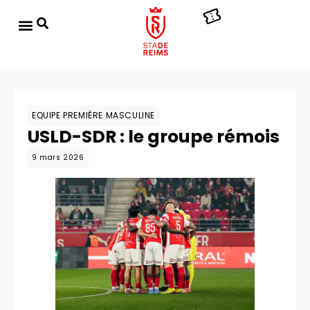
EQUIPE PREMIÈRE MASCULINE
USLD-SDR : le groupe rémois
9 mars 2026