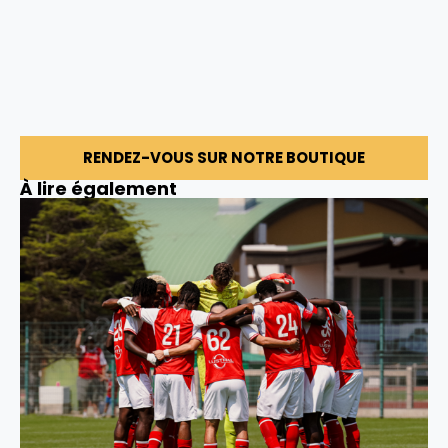
RENDEZ-VOUS SUR NOTRE BOUTIQUE
À lire également