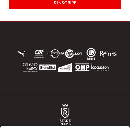
S'INSCRIRE