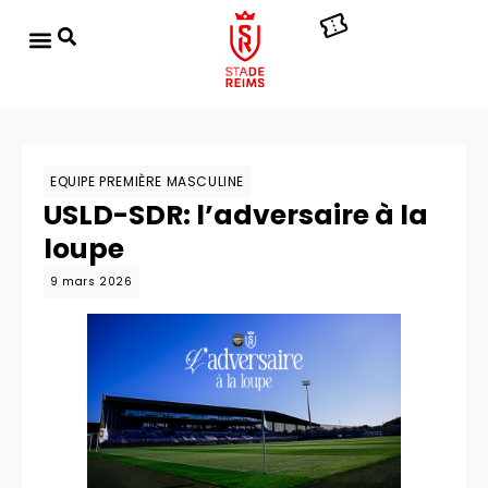
EQUIPE PREMIÈRE MASCULINE
USLD-SDR: l’adversaire à la
loupe
9 mars 2026