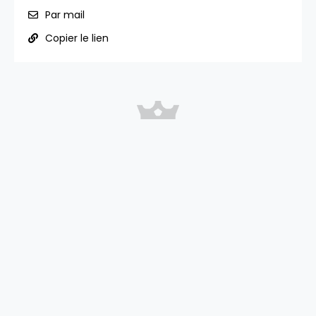
Par mail
Copier le lien