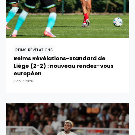
REIMS RÉVÉLATIONS
Reims Révélations-Standard de
Liège (2-2) : nouveau rendez-vous
européen
9 août 2026