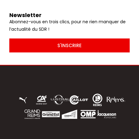
Newsletter
Abonnez-vous en trois clics, pour ne rien manquer de
l’actualité du SDR !
S'INSCRIRE