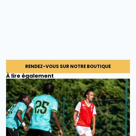
RENDEZ-VOUS SUR NOTRE BOUTIQUE
À lire également