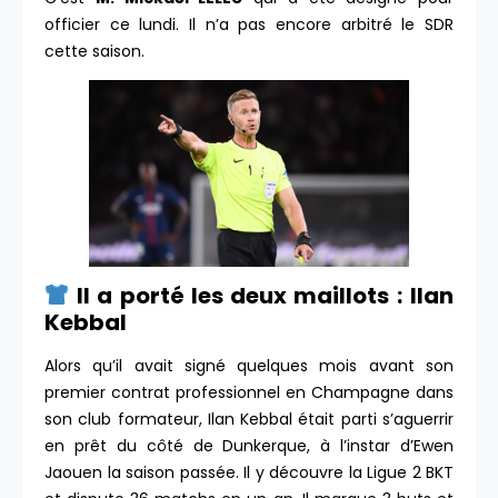
officier ce lundi. Il n’a pas encore arbitré le SDR
cette saison.
Il a porté les deux maillots :
Ilan
Kebbal
Alors qu’il avait signé quelques mois avant son
premier contrat professionnel en Champagne dans
son club formateur, Ilan Kebbal était parti s’aguerrir
en prêt du côté de Dunkerque, à l’instar d’Ewen
Jaouen la saison passée. Il y découvre la Ligue 2 BKT