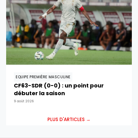
EQUIPE PREMIÈRE MASCULINE
CF63-SDR (0-0) : un point pour
débuter la saison
9 août 2026
PLUS D'ARTICLES →