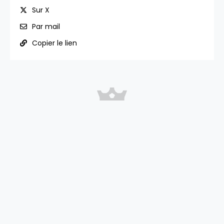
Sur X
Par mail
Copier le lien