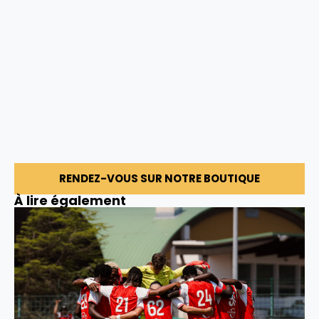
RENDEZ-VOUS SUR NOTRE BOUTIQUE
À lire également