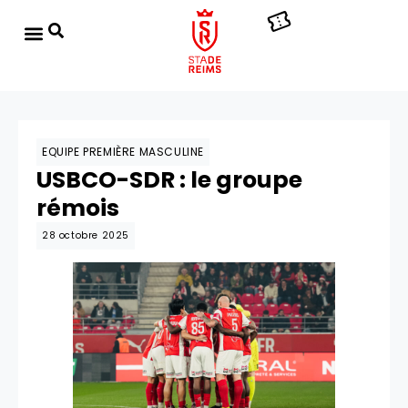
EQUIPE PREMIÈRE MASCULINE
USBCO-SDR : le groupe
rémois
28 octobre 2025