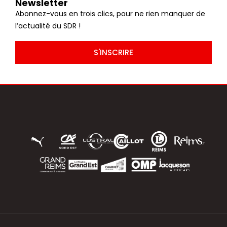
Newsletter
Abonnez-vous en trois clics, pour ne rien manquer de
l’actualité du SDR !
S'INSCRIRE