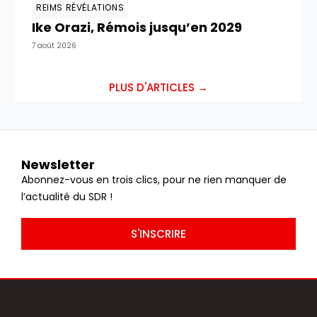
REIMS RÉVÉLATIONS
Ike Orazi, Rémois jusqu’en 2029
7 août 2026
PLUS D'ARTICLES →
Newsletter
Abonnez-vous en trois clics, pour ne rien manquer de
l’actualité du SDR !
S'INSCRIRE