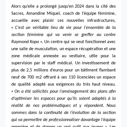
Alors qu’elle a prolongé jusqu’en 2024 dans la cité des
Sacres, Amandine Miquel, coach de l’équipe féminine,
accueille avec plaisir ces nouvelles infrastructures,
«
C’est un véritable lieu de vie pour l’ensemble de la
section féminine qui va venir se greffer au centre
»
Raymond Kopa
. Un centre qui se veut fonctionnel avec
une salle de musculation, un espace récupération et une
zone médicale annexée au vestiaire, utile pour la
supervision par le staff médical. Un investissement de
plus de 2,5 millions d’euros pour un bâtiment flambant
neuf de 700 m2 offrant à ses 110 licenciées un espace
de qualité adapté aux exigences du très haut niveau.
«
On a été sollicités pour l’aménagement des plans afin
d’optimiser les espaces pour qu’ils soient adaptés à la
réalité de nos problématiques et y répondent. Nous
sommes dans la continuité de l’évolution de la section
qui va permettre de professionnaliser davantage l’équipe
».