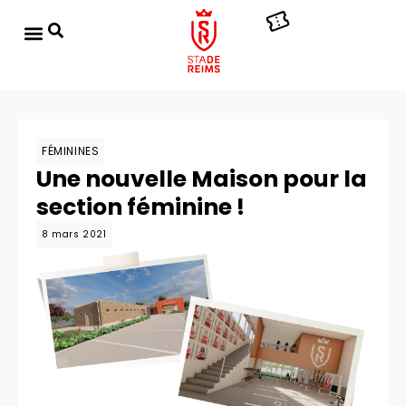
FÉMININES
Une nouvelle Maison pour la
section féminine !
8 mars 2021