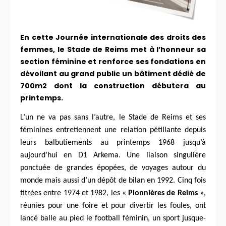
En cette Journée internationale des droits des
femmes, le Stade de Reims met à l’honneur sa
section féminine et renforce ses fondations en
dévoilant au grand public un bâtiment dédié de
700m2 dont la construction débutera au
printemps.
L’un ne va pas sans l’autre, le Stade de Reims et ses
féminines entretiennent une relation pétillante depuis
leurs balbutiements au printemps 1968 jusqu’à
aujourd’hui en D1 Arkema. Une liaison singulière
ponctuée de grandes épopées, de voyages autour du
monde mais aussi d’un dépôt de bilan en 1992. Cinq fois
titrées entre 1974 et 1982, les «
Pionnières de Reims
»,
réunies pour une foire et pour divertir les foules, ont
lancé balle au pied le football féminin, un sport jusque-