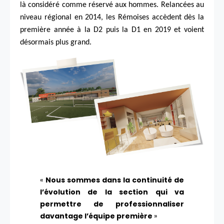
là considéré comme réservé aux hommes. Relancées au
niveau régional en 2014, les Rémoises accèdent dès la
première année à la D2 puis la D1 en 2019 et voient
désormais plus grand.
«
Nous sommes dans la continuité de
l’évolution de la section qui va
permettre de professionnaliser
davantage l’équipe première
»