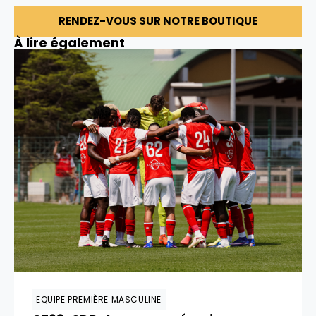
RENDEZ-VOUS SUR NOTRE BOUTIQUE
À lire également
EQUIPE PREMIÈRE MASCULINE