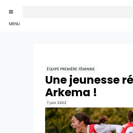
MENU
ÉQUIPE PREMIÈRE FÉMININE
Une jeunesse ré
Arkema !
7 juin 2022