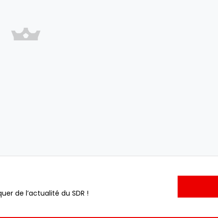
uer de l’actualité du SDR !