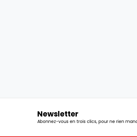
Newsletter
Abonnez-vous en trois clics, pour ne rien manq