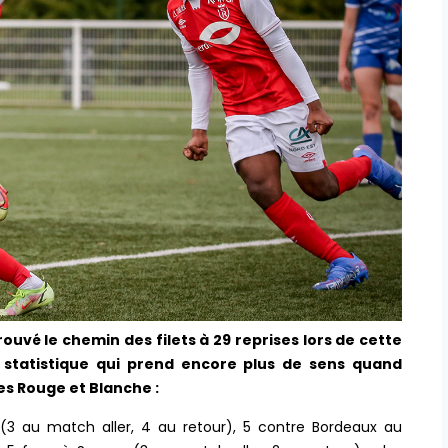
uvé le chemin des filets à 29 reprises lors de cette
 statistique qui prend encore plus de sens quand
es Rouge et Blanche :
x (3 au match aller, 4 au retour), 5 contre Bordeaux au