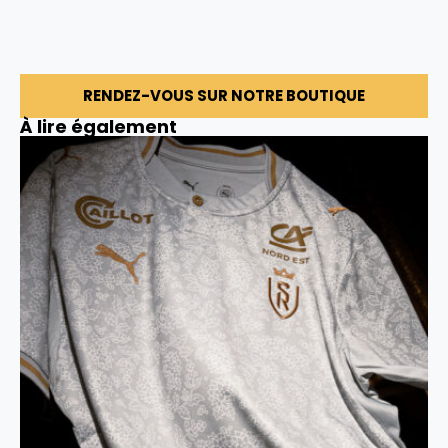
RENDEZ-VOUS SUR NOTRE BOUTIQUE
À lire également