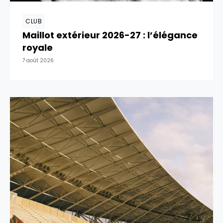
CLUB
Maillot extérieur 2026-27 : l’élégance
royale
7 août 2026