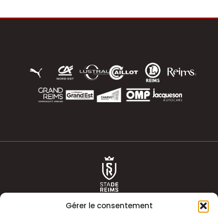
Gérer le consentement