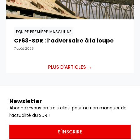
EQUIPE PREMIÈRE MASCULINE
CF63-SDR : l’adversaire à la loupe
7 août 2026
PLUS D'ARTICLES →
Newsletter
Abonnez-vous en trois clics, pour ne rien manquer de
l’actualité du SDR !
S'INSCRIRE