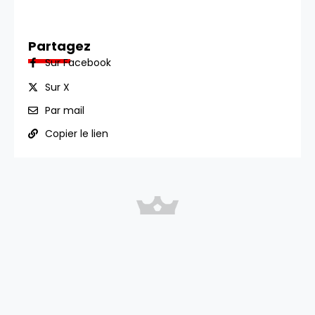
Partagez
Sur Facebook
Sur X
Par mail
Copier le lien