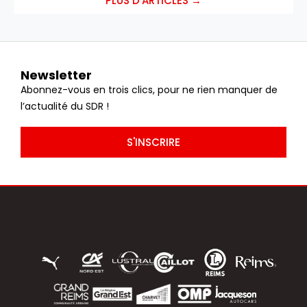
PLUS D'ARTICLES →
Newsletter
Abonnez-vous en trois clics, pour ne rien manquer de
l’actualité du SDR !
S'INSCRIRE