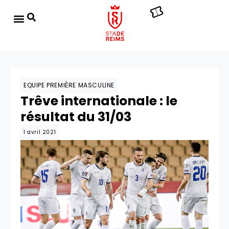
EQUIPE PREMIÈRE MASCULINE
Trêve internationale : le
résultat du 31/03
1 avril 2021