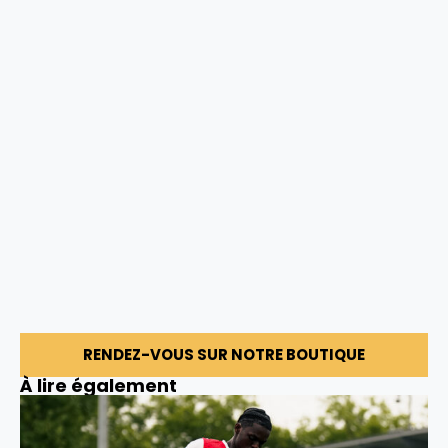
RENDEZ-VOUS SUR NOTRE BOUTIQUE
À lire également