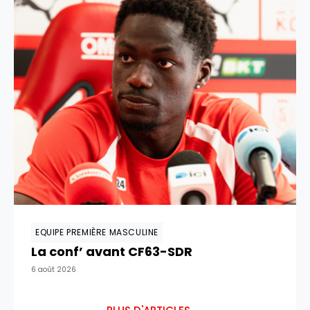
EQUIPE PREMIÈRE MASCULINE
La conf’ avant CF63-SDR
6 août 2026