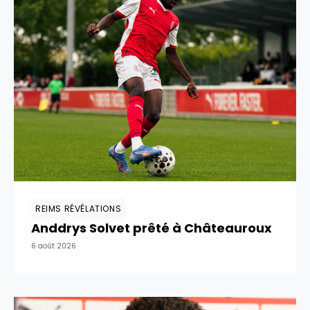
REIMS RÉVÉLATIONS
Anddrys Solvet prêté à Châteauroux
6 août 2026