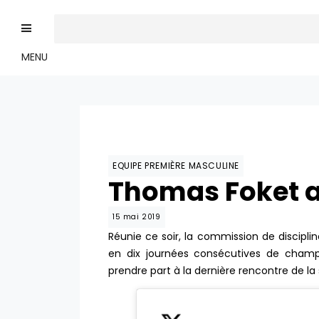
MENU
EQUIPE PREMIÈRE MASCULINE
Thomas Foket a
15 mai 2019
Réunie ce soir, la commission de disciplin
en dix journées consécutives de champ
prendre part à la dernière rencontre de la