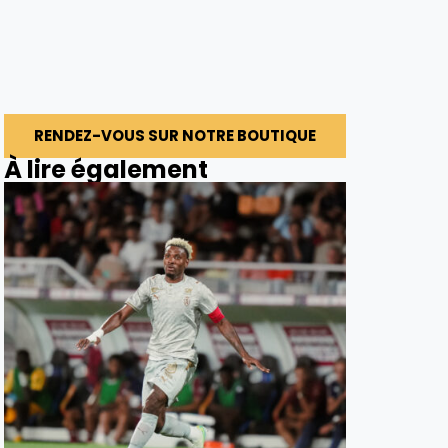
RENDEZ-VOUS SUR NOTRE BOUTIQUE
À lire également