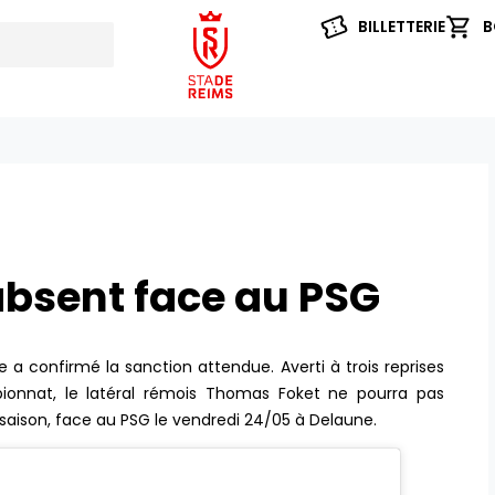
BILLETTERIE
B
bsent face au PSG
e a confirmé la sanction attendue. Averti à trois reprises
ionnat, le latéral rémois Thomas Foket ne pourra pas
 saison, face au PSG le vendredi 24/05 à Delaune.