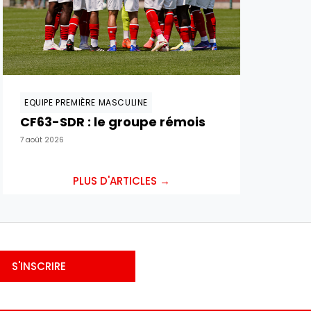
EQUIPE PREMIÈRE MASCULINE
CF63-SDR : le groupe rémois
7 août 2026
PLUS D'ARTICLES →
S'INSCRIRE