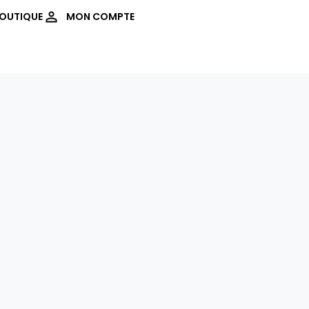
OUTIQUE
MON COMPTE