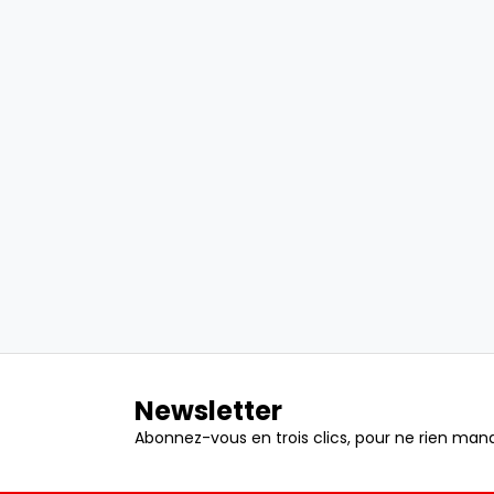
Newsletter
Abonnez-vous en trois clics, pour ne rien manq