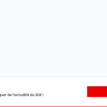
uer de l’actualité du SDR !