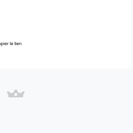
pier le lien