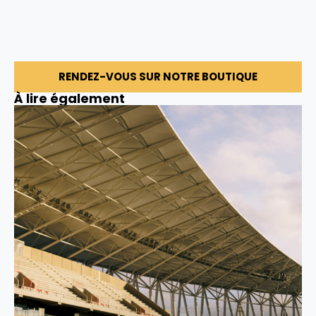
RENDEZ-VOUS SUR NOTRE BOUTIQUE
À lire également