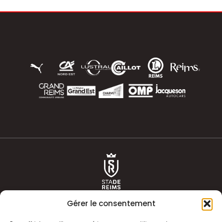
Gérer le consentement