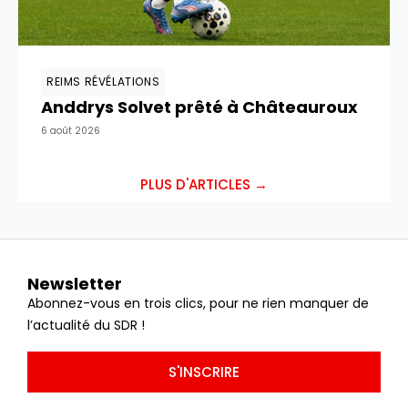
REIMS RÉVÉLATIONS
Anddrys Solvet prêté à Châteauroux
6 août 2026
PLUS D'ARTICLES →
Newsletter
Abonnez-vous en trois clics, pour ne rien manquer de
l’actualité du SDR !
S'INSCRIRE