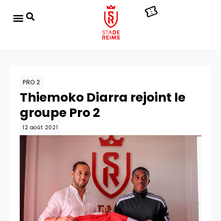
PRO 2
Thiemoko Diarra rejoint le
groupe Pro 2
12 août 2021