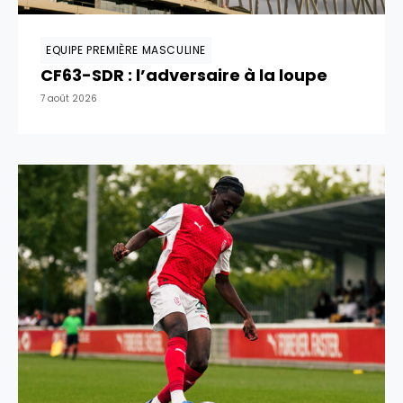
EQUIPE PREMIÈRE MASCULINE
CF63-SDR : l’adversaire à la loupe
7 août 2026