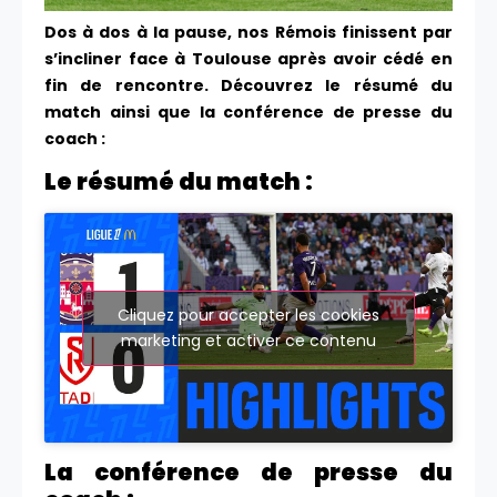
Dos à dos à la pause, nos Rémois finissent par
s’incliner face à Toulouse après avoir cédé en
fin de rencontre. Découvrez le résumé du
match ainsi que la conférence de presse du
coach :
Le résumé du match :
Cliquez pour accepter les cookies
marketing et activer ce contenu
La conférence de presse du