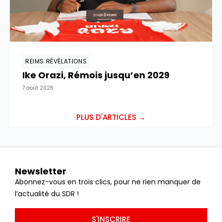
REIMS RÉVÉLATIONS
Ike Orazi, Rémois jusqu’en 2029
7 août 2026
PLUS D'ARTICLES →
Newsletter
Abonnez-vous en trois clics, pour ne rien manquer de
l’actualité du SDR !
S'INSCRIRE