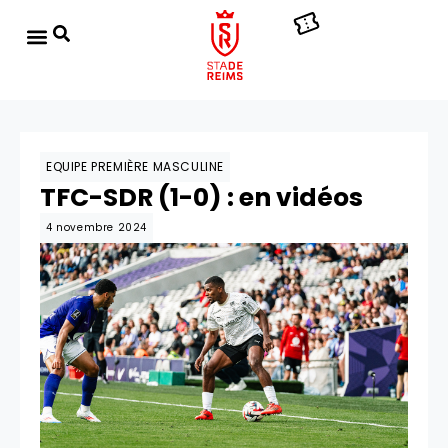
EQUIPE PREMIÈRE MASCULINE
TFC-SDR (1-0) : en vidéos
4 novembre 2024