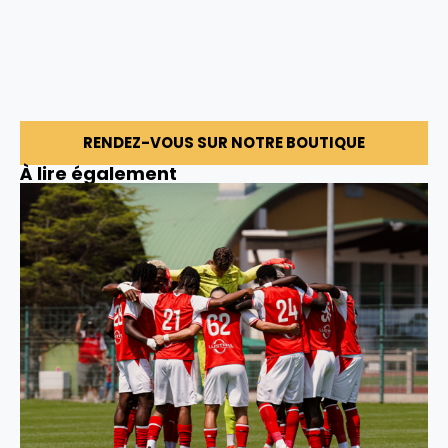
RENDEZ-VOUS SUR NOTRE BOUTIQUE
À lire également