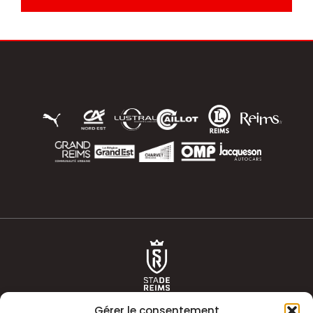
Gérer le consentement