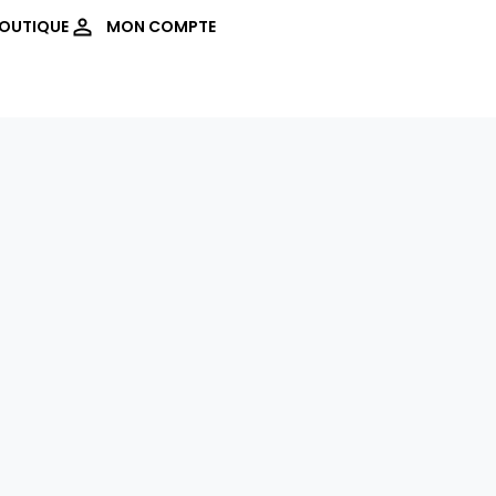
OUTIQUE
MON COMPTE