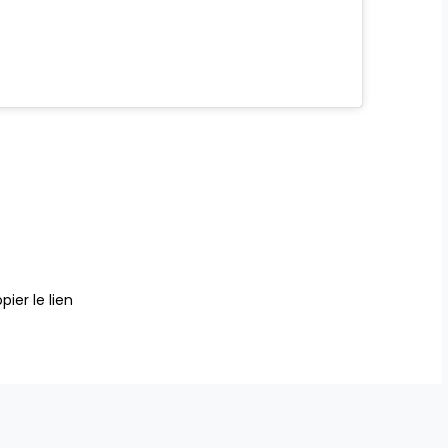
pier le lien