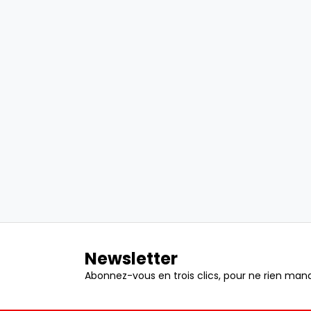
Newsletter
Abonnez-vous en trois clics, pour ne rien manq