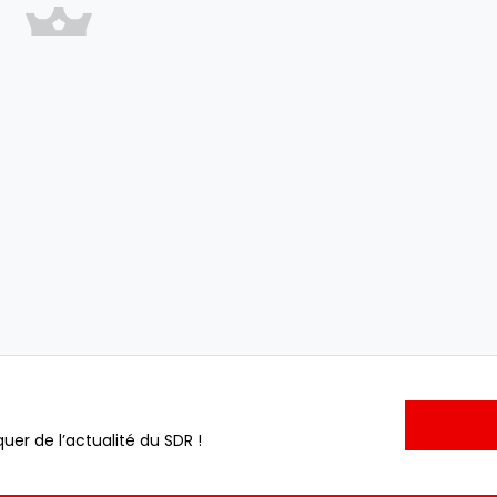
uer de l’actualité du SDR !