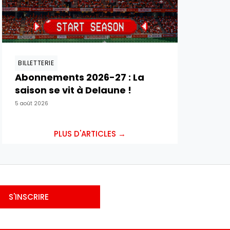
BILLETTERIE
Abonnements 2026-27 : La
saison se vit à Delaune !
5 août 2026
PLUS D'ARTICLES →
S'INSCRIRE