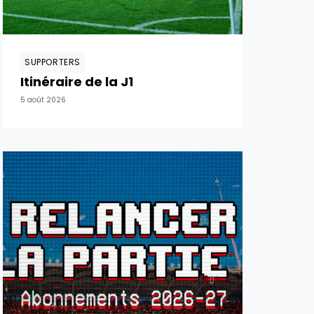
SUPPORTERS
Itinéraire de la J1
5 août 2026