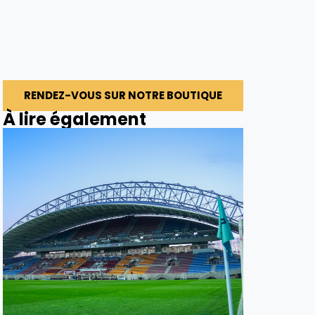
RENDEZ-VOUS SUR NOTRE BOUTIQUE
À lire également