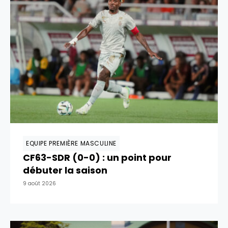
EQUIPE PREMIÈRE MASCULINE
CF63-SDR (0-0) : un point pour
débuter la saison
9 août 2026