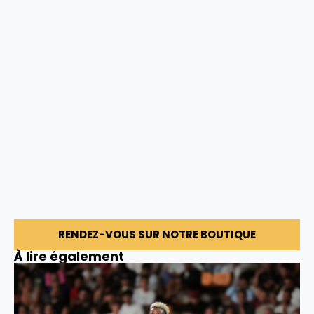
RENDEZ-VOUS SUR NOTRE BOUTIQUE
À lire également