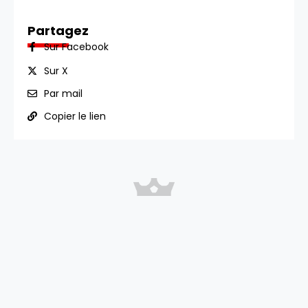
Partagez
Sur Facebook
Sur X
Par mail
Copier le lien