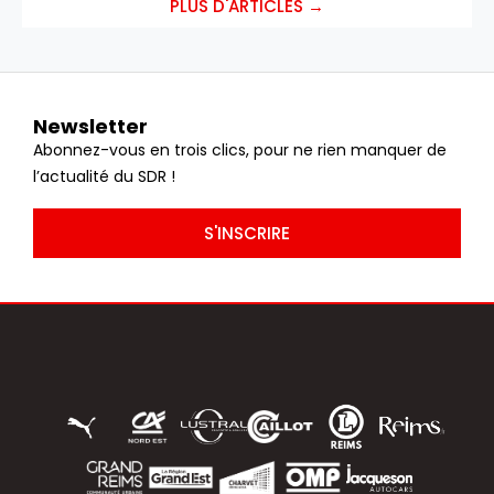
PLUS D'ARTICLES →
Newsletter
Abonnez-vous en trois clics, pour ne rien manquer de
l’actualité du SDR !
S'INSCRIRE