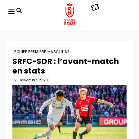
EQUIPE PREMIÈRE MASCULINE
SRFC-SDR : l’avant-match
en stats
23 novembre 2023