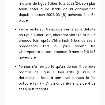
matchs de Ligue 1 Uber Eats 2023/24, son plus
faible total à ce stade de la compétition
depuis la saison 2002/03 (8) achevée à la 15e
place.
Reims reste sur 5 déplacements sans défaite
en Ligue 1 Uber Eats, alternant victoire et nul à
chaque fois, après s’être incliné lors de ses 5
précédents. Lors du plus récent, les
Champenois se sont imposés à Nantes 1-0 le 5
novembre.
Rennes n’a remporté qu’un de ses 11 derniers
matchs de Ligue 1 Uber Eats (6 nuls, 4
défaites) – face à son rival Nantes le 1er
octobre (3-1) – s’inclinant même lors de 4 de
ses 5 plus récents.