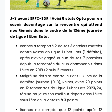
J-3 avant SRFC-SDR ! Voici 5 stats Opta pour en
savoir davantage sur la rencontre qui attend
nos Rémois dans le cadre de la 13ème journée
de Ligue 1 Uber Eats :
Rennes a remporté 2 de ses 3 derniers matchs
contre Reims en Ligue 1 Uber Eats (1 défaite),
après n’avoir gagné aucun de ses 7 premiers
depuis la remontée du club champenois dans
l’élite en 2018 (2 nuls, 5 revers).
Malgré sa défaite contre le Paris SG lors de la
dernière journée (0-3), Reims, avec 20 points
en 12 rencontres de Ligue 1 Uber Eats 2023/24,
réalise toujours son meilleur départ dans l’élite
sous l’ère de la victoire à 3 points.
Rennes ne compte que 12 points après 12