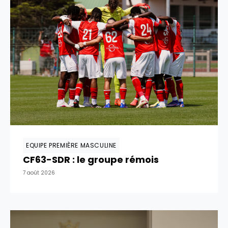
EQUIPE PREMIÈRE MASCULINE
CF63-SDR : le groupe rémois
7 août 2026