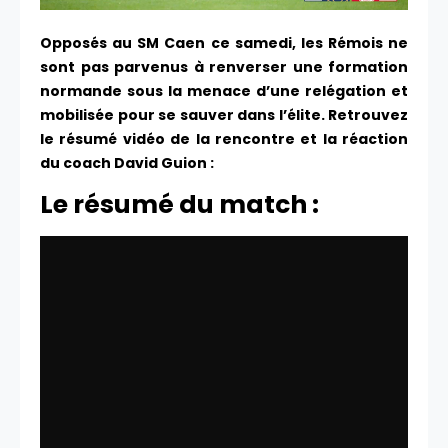
Opposés au SM Caen ce samedi, les Rémois ne
sont pas parvenus à renverser une formation
normande sous la menace d’une relégation et
mobilisée pour se sauver dans l’élite. Retrouvez
le résumé vidéo de la rencontre et la réaction
du coach David Guion :
Le résumé du match :