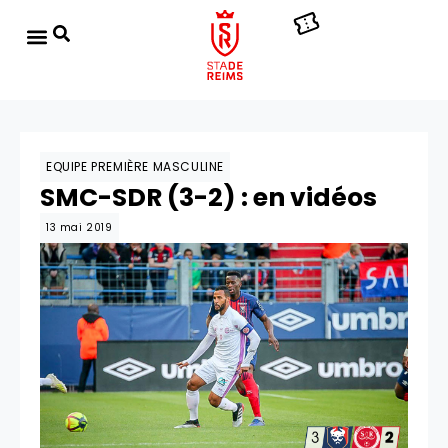
EQUIPE PREMIÈRE MASCULINE
SMC-SDR (3-2) : en vidéos
13 mai 2019