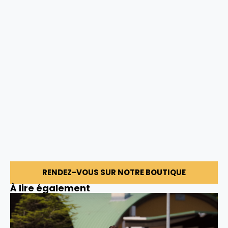
RENDEZ-VOUS SUR NOTRE BOUTIQUE
À lire également