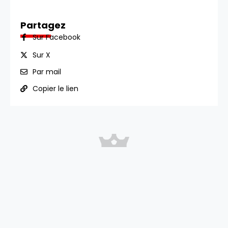
Partagez
Sur Facebook
Sur X
Par mail
Copier le lien