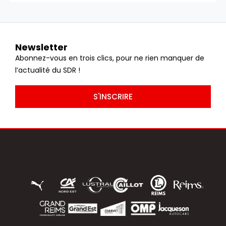
Newsletter
Abonnez-vous en trois clics, pour ne rien manquer de
l’actualité du SDR !
S'INSCRIRE