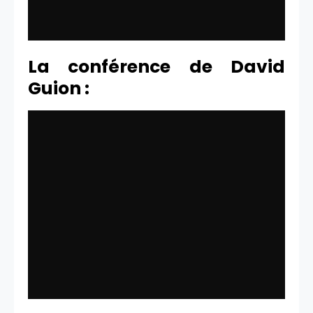
La conférence de David
Guion :