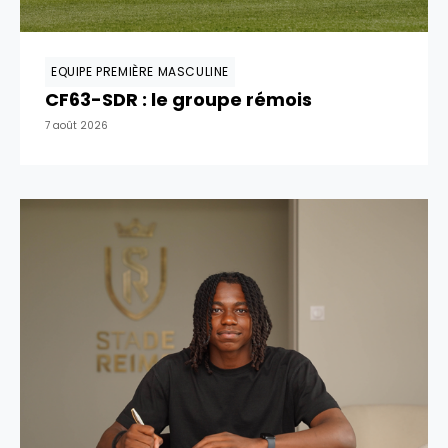
EQUIPE PREMIÈRE MASCULINE
CF63-SDR : le groupe rémois
7 août 2026