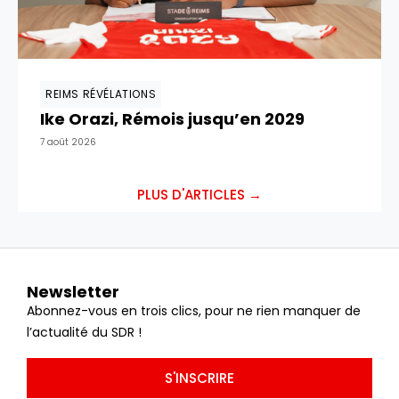
REIMS RÉVÉLATIONS
Ike Orazi, Rémois jusqu’en 2029
7 août 2026
PLUS D'ARTICLES →
Newsletter
Abonnez-vous en trois clics, pour ne rien manquer de
l’actualité du SDR !
S'INSCRIRE