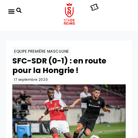
EQUIPE PREMIÈRE MASCULINE
SFC-SDR (0-1) : en route
pour la Hongrie !
17 septembre 2020