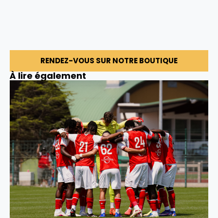
RENDEZ-VOUS SUR NOTRE BOUTIQUE
À lire également