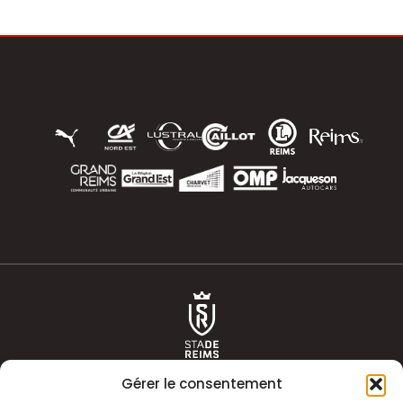
Gérer le consentement