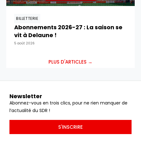
BILLETTERIE
Abonnements 2026-27 : La saison se
vit à Delaune !
5 août 2026
PLUS D'ARTICLES →
Newsletter
Abonnez-vous en trois clics, pour ne rien manquer de
l’actualité du SDR !
S'INSCRIRE