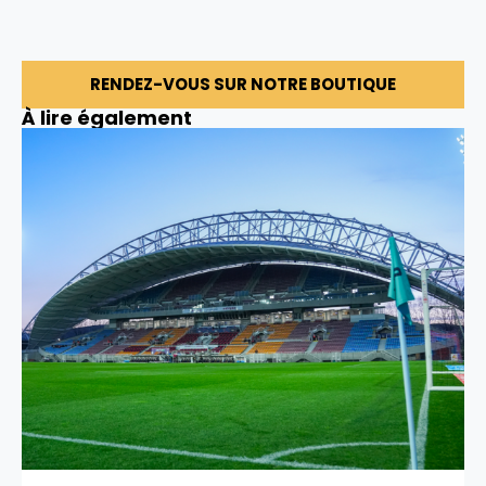
RENDEZ-VOUS SUR NOTRE BOUTIQUE
À lire également