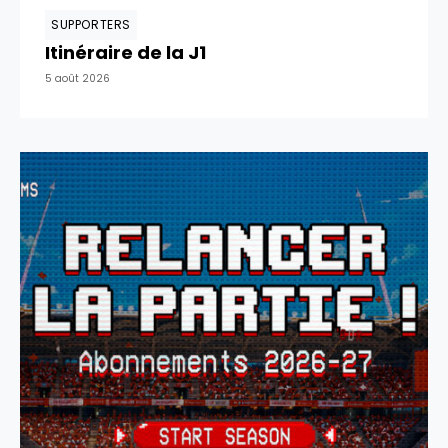
SUPPORTERS
Itinéraire de la J1
5 août 2026