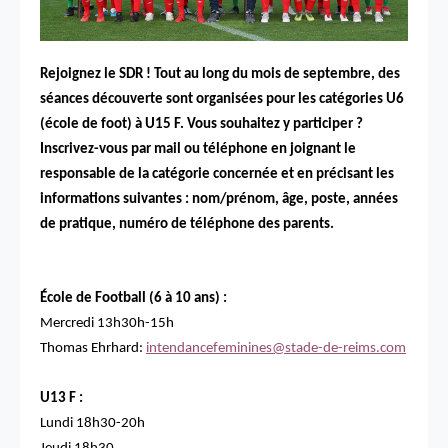
Rejoignez le SDR ! Tout au long du mois de septembre, des
séances découverte sont organisées pour les catégories U6
(école de foot) à U15 F. Vous souhaitez y participer ?
Inscrivez-vous par mail ou téléphone en joignant le
responsable de la catégorie concernée et en précisant les
informations suivantes : nom/prénom, âge, poste, années
de pratique, numéro de téléphone des parents.
École de Football (6 à 10 ans) :
Mercredi 13h30h-15h
Thomas Ehrhard:
intendancefeminines@stade-de-reims.com
U13 F :
Lundi 18h30-20h