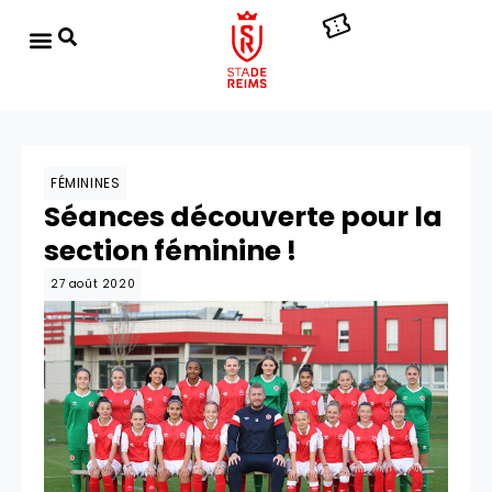
FÉMININES
Séances découverte pour la
section féminine !
27 août 2020