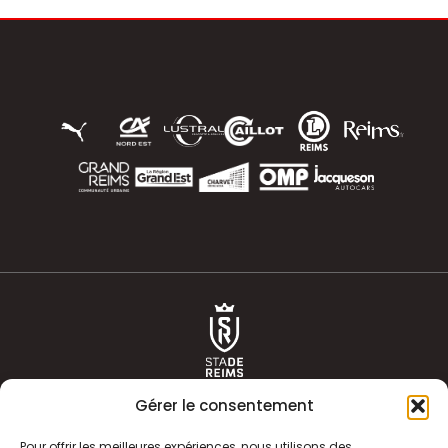
Gérer le consentement
Pour offrir les meilleures expériences, nous utilisons des