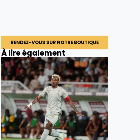
RENDEZ-VOUS SUR NOTRE BOUTIQUE
À lire également