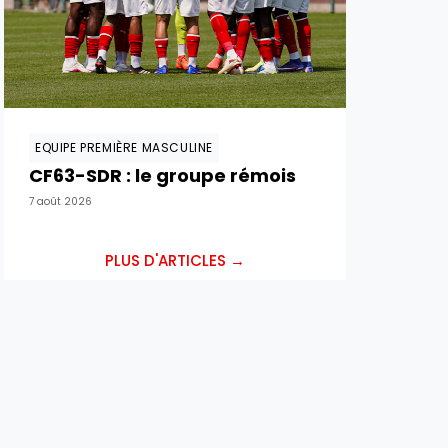
EQUIPE PREMIÈRE MASCULINE
CF63-SDR : le groupe rémois
7 août 2026
PLUS D'ARTICLES →