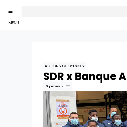
MENU
ACTIONS CITOYENNES
SDR x Banque A
19 janvier 2022