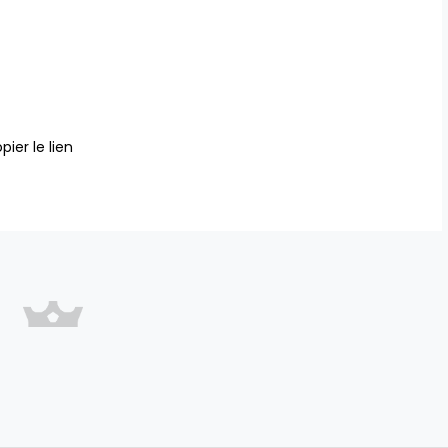
pier le lien