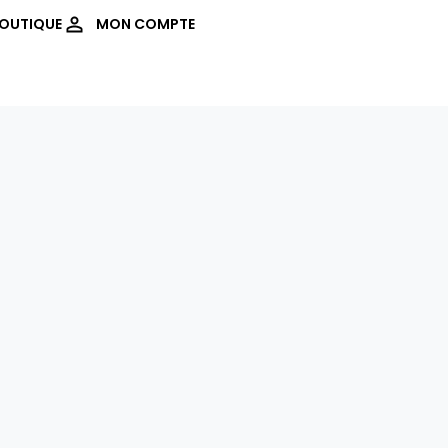
OUTIQUE
MON COMPTE