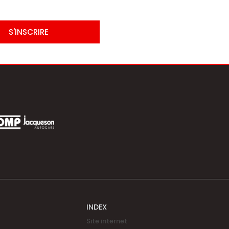
S'INSCRIRE
INDEX
Site internet