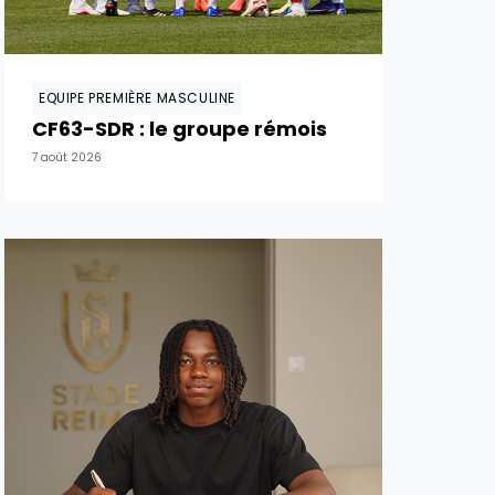
EQUIPE PREMIÈRE MASCULINE
CF63-SDR : le groupe rémois
7 août 2026