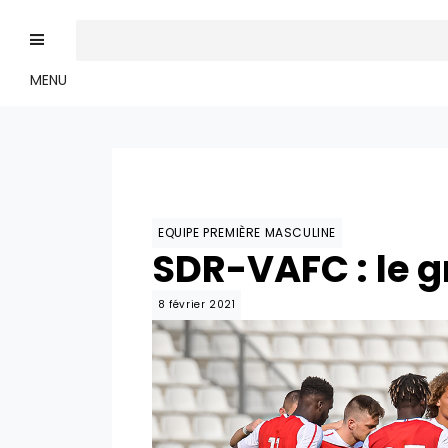
MENU
EQUIPE PREMIÈRE MASCULINE
SDR-VAFC : le 
8 février 2021