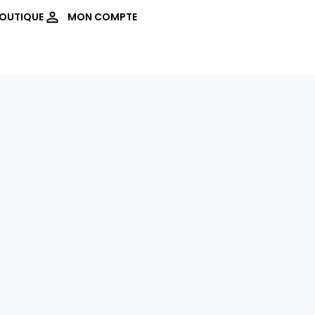
OUTIQUE
MON COMPTE