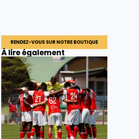
RENDEZ-VOUS SUR NOTRE BOUTIQUE
À lire également