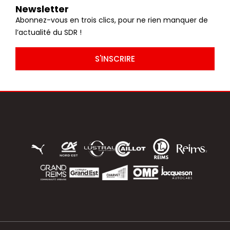
Newsletter
Abonnez-vous en trois clics, pour ne rien manquer de
l’actualité du SDR !
S'INSCRIRE