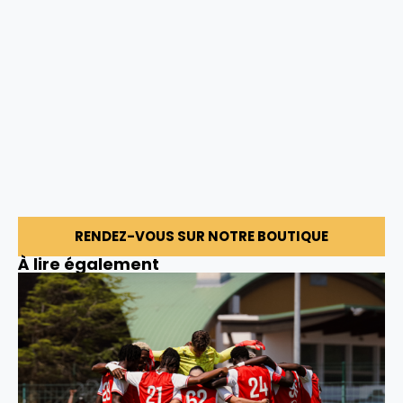
RENDEZ-VOUS SUR NOTRE BOUTIQUE
À lire également