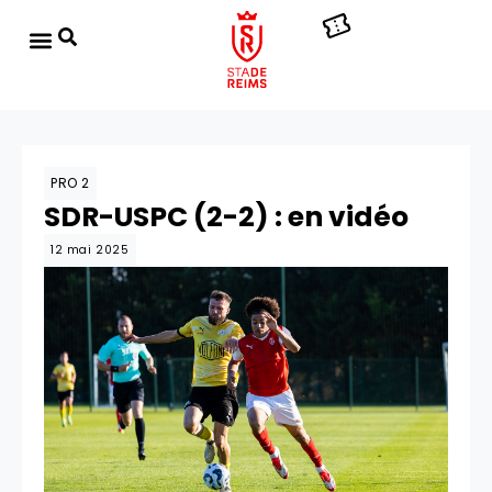
PRO 2
SDR-USPC (2-2) : en vidéo
12 mai 2025