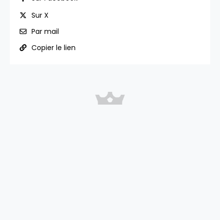
Sur X
Par mail
Copier le lien