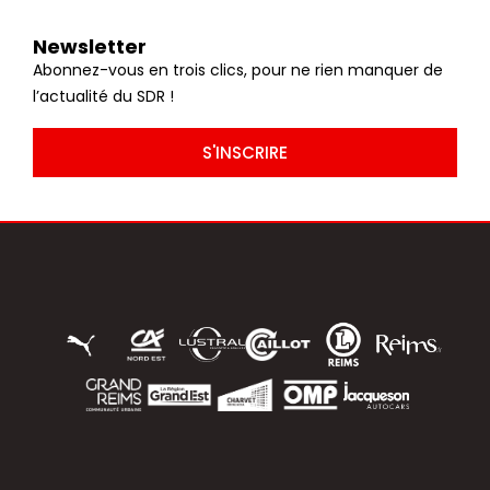
Newsletter
Abonnez-vous en trois clics, pour ne rien manquer de
l’actualité du SDR !
S'INSCRIRE