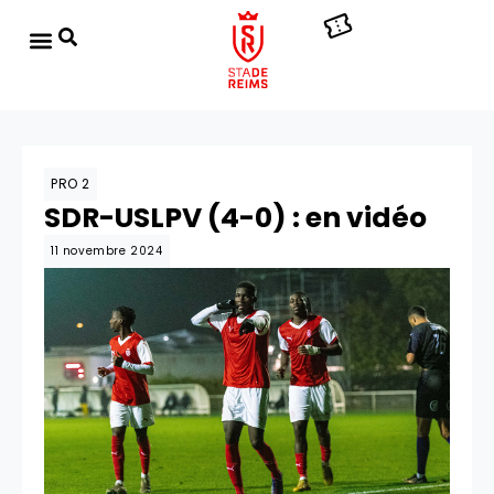
PRO 2
SDR-USLPV (4-0) : en vidéo
11 novembre 2024