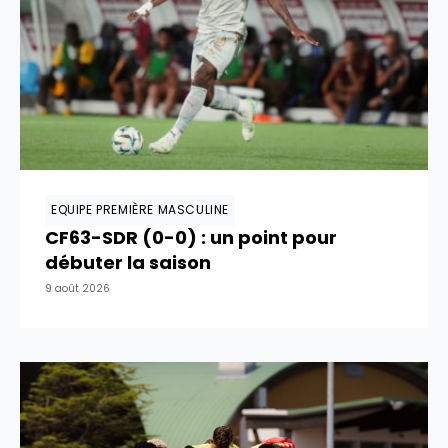
EQUIPE PREMIÈRE MASCULINE
CF63-SDR (0-0) : un point pour
débuter la saison
9 août 2026