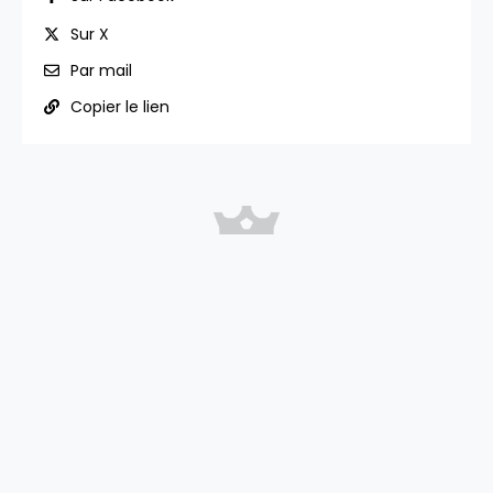
Sur X
Par mail
Copier le lien