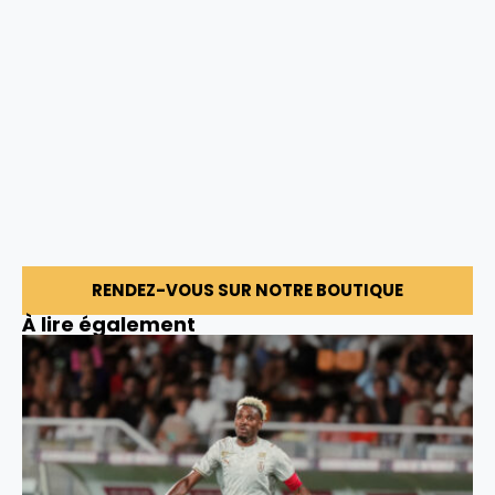
RENDEZ-VOUS SUR NOTRE BOUTIQUE
À lire également