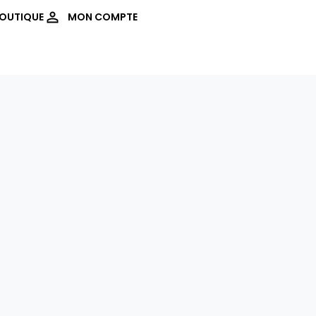
OUTIQUE
MON COMPTE