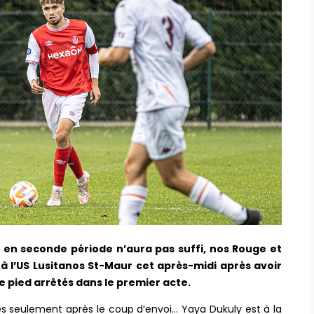
 en seconde période n’aura pas suffi, nos Rouge et
 à l’US Lusitanos St-Maur cet après-midi après avoir
e pied arrêtés dans le premier acte.
 seulement après le coup d’envoi… Yaya Dukuly est à la