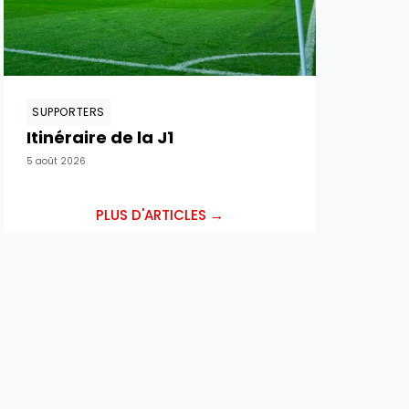
SUPPORTERS
Itinéraire de la J1
5 août 2026
PLUS D'ARTICLES →