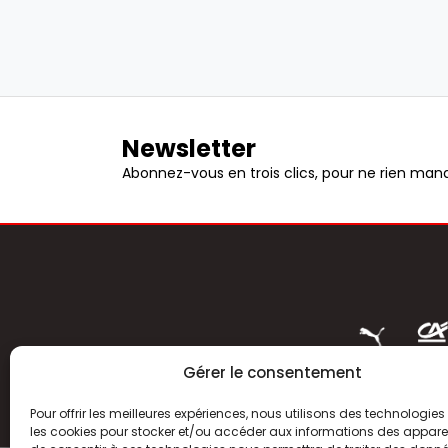
Newsletter
Abonnez-vous en trois clics, pour ne rien manq
Gérer le consentement
Pour offrir les meilleures expériences, nous utilisons des technologies 
les cookies pour stocker et/ou accéder aux informations des appareils