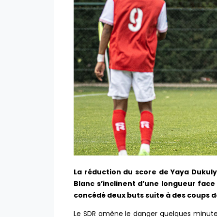
La réduction du score de Yaya Dukuly
Blanc s’inclinent d’une longueur face
concédé deux buts suite à des coups d
Le SDR amène le danger quelques minutes