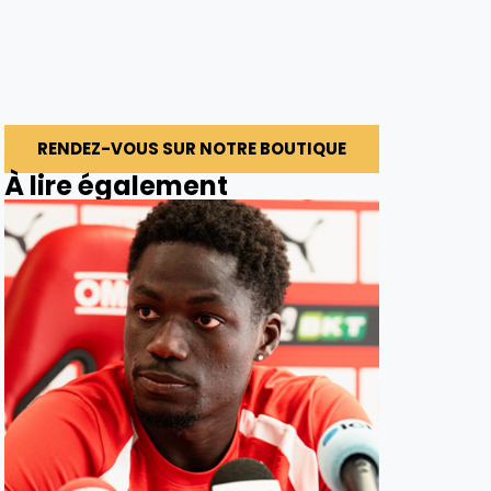
RENDEZ-VOUS SUR NOTRE BOUTIQUE
À lire également