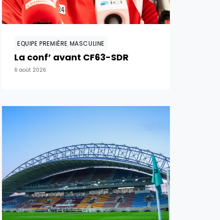
EQUIPE PREMIÈRE MASCULINE
La conf’ avant CF63-SDR
6 août 2026