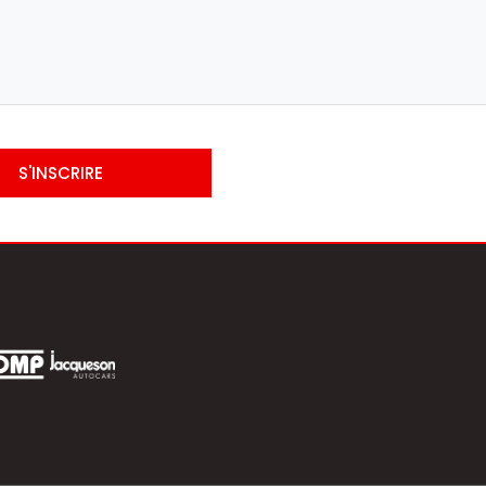
S'INSCRIRE