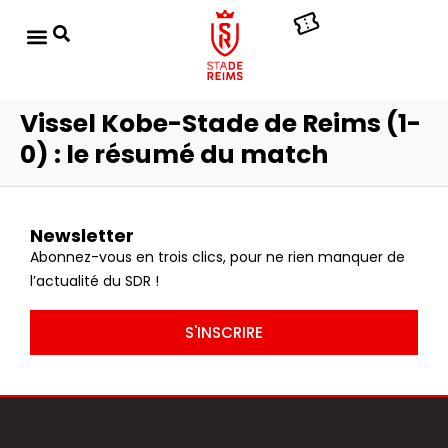
Vissel Kobe-Stade de Reims (1-
0) : le résumé du match
Newsletter
Abonnez-vous en trois clics, pour ne rien manquer de
l’actualité du SDR !
S'INSCRIRE