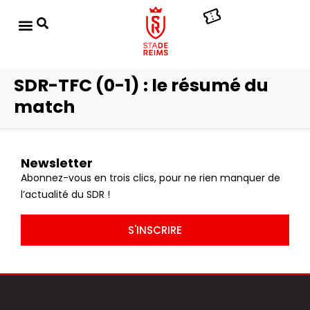
SDR-TFC (0-1) : le résumé du
match
Newsletter
Abonnez-vous en trois clics, pour ne rien manquer de
l’actualité du SDR !
S'INSCRIRE