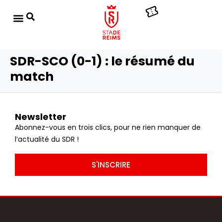
SDR-SCO (0-1) : le résumé du
match
Newsletter
Abonnez-vous en trois clics, pour ne rien manquer de
l’actualité du SDR !
S'INSCRIRE