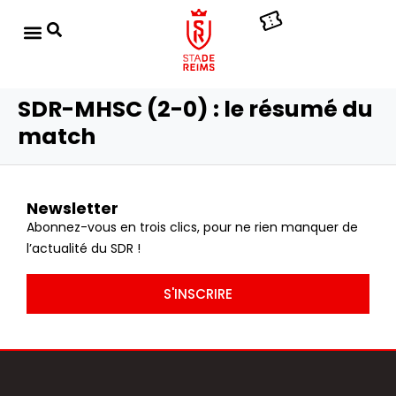
SDR-MHSC (2-0) : le résumé du
match
Newsletter
Abonnez-vous en trois clics, pour ne rien manquer de
l’actualité du SDR !
S'INSCRIRE