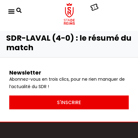
SDR-LAVAL (4-0) : le résumé du
match
Newsletter
Abonnez-vous en trois clics, pour ne rien manquer de
l’actualité du SDR !
S'INSCRIRE