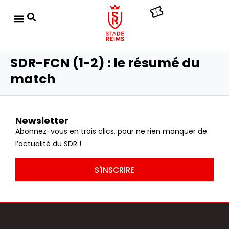
SDR-FCN (1-2) : le résumé du
match
Newsletter
Abonnez-vous en trois clics, pour ne rien manquer de
l’actualité du SDR !
S'INSCRIRE