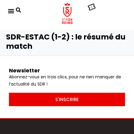
SDR-ESTAC (1-2) : le résumé du
match
Newsletter
Abonnez-vous en trois clics, pour ne rien manquer de
l’actualité du SDR !
S'INSCRIRE