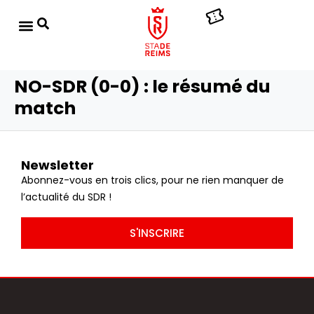
NO-SDR (0-0) : le résumé du
match
Newsletter
Abonnez-vous en trois clics, pour ne rien manquer de
l’actualité du SDR !
S'INSCRIRE