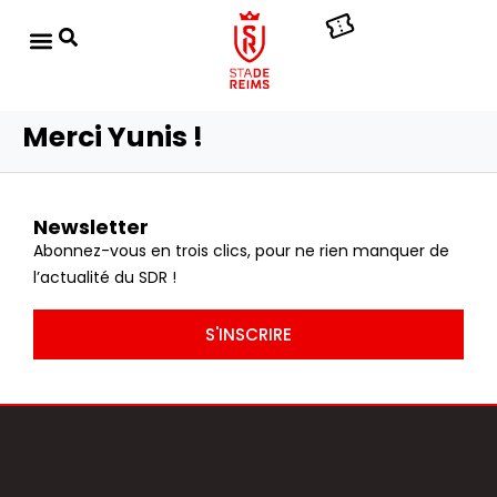
Merci Yunis !
Newsletter
Abonnez-vous en trois clics, pour ne rien manquer de
l’actualité du SDR !
S'INSCRIRE