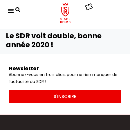
Le SDR voit double, bonne
année 2020 !
Newsletter
Abonnez-vous en trois clics, pour ne rien manquer de
l’actualité du SDR !
S'INSCRIRE