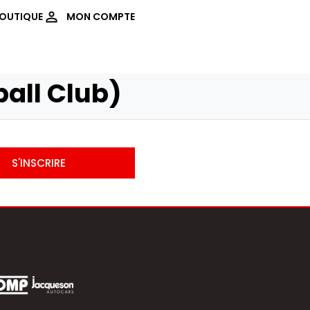
OUTIQUE
MON COMPTE
ball Club)
S'INSCRIRE