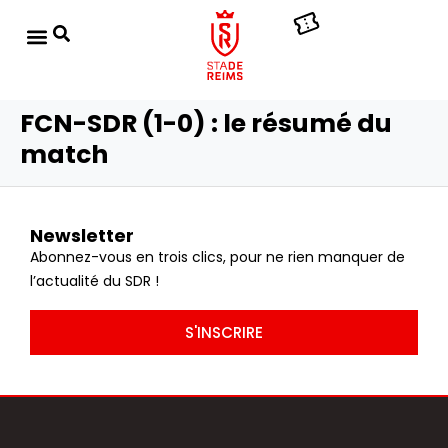
FCN-SDR (1-0) : le résumé du
match
Newsletter
Abonnez-vous en trois clics, pour ne rien manquer de
l’actualité du SDR !
S'INSCRIRE