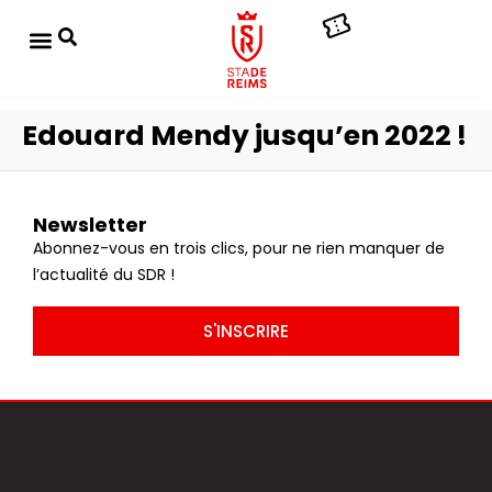
Edouard Mendy jusqu’en 2022 !
Newsletter
Abonnez-vous en trois clics, pour ne rien manquer de
l’actualité du SDR !
S'INSCRIRE