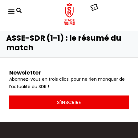
ASSE-SDR (1-1) : le résumé du
match
Newsletter
Abonnez-vous en trois clics, pour ne rien manquer de
l’actualité du SDR !
S'INSCRIRE