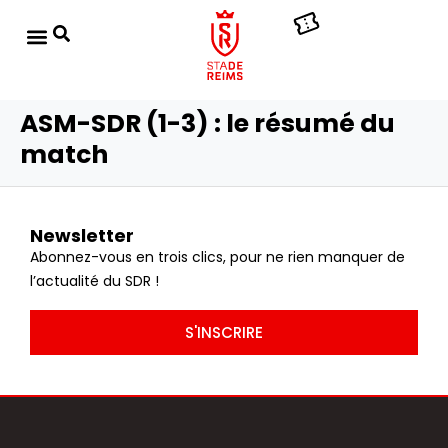
ASM-SDR (1-3) : le résumé du
match
Newsletter
Abonnez-vous en trois clics, pour ne rien manquer de
l’actualité du SDR !
S'INSCRIRE