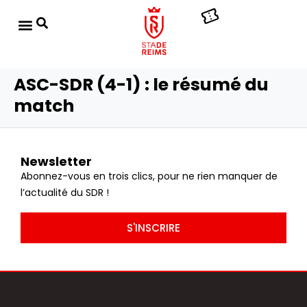
ASC-SDR (4-1) : le résumé du
match
Newsletter
Abonnez-vous en trois clics, pour ne rien manquer de
l’actualité du SDR !
S'INSCRIRE