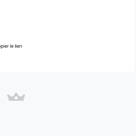
pier le lien