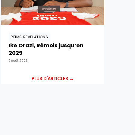
REIMS RÉVÉLATIONS
Ike Orazi, Rémois jusqu’en
2029
7 août 2026
PLUS D'ARTICLES →