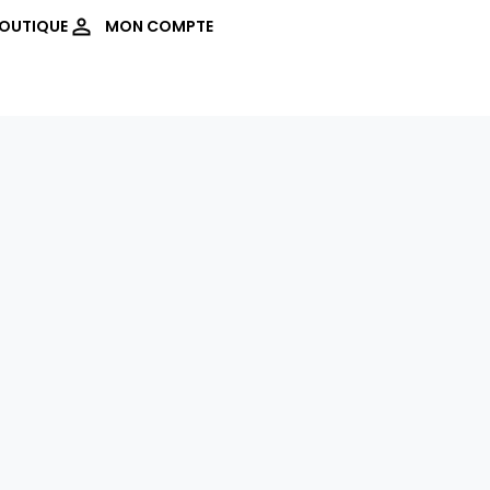
OUTIQUE
MON COMPTE