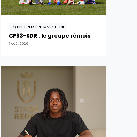
EQUIPE PREMIÈRE MASCULINE
CF63-SDR : le groupe rémois
7 août 2026