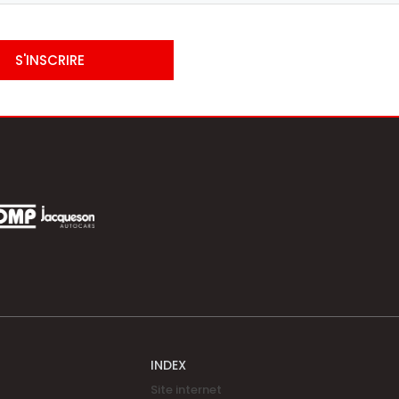
S'INSCRIRE
INDEX
Site internet