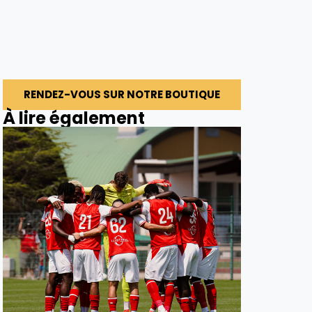
RENDEZ-VOUS SUR NOTRE BOUTIQUE
À lire également