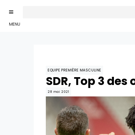
MENU
EQUIPE PREMIÈRE MASCULINE
SDR, Top 3 des 
28 mai 2021