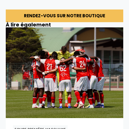
RENDEZ-VOUS SUR NOTRE BOUTIQUE
À lire également