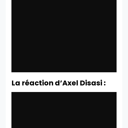
La réaction d’Axel Disasi :