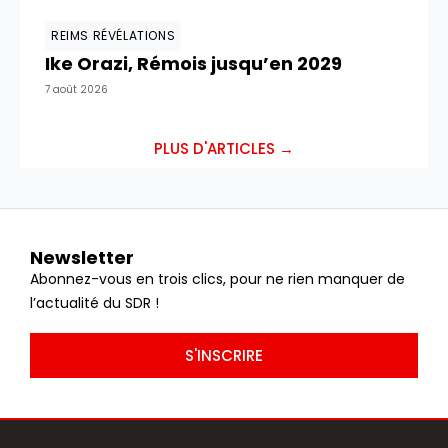
REIMS RÉVÉLATIONS
Ike Orazi, Rémois jusqu’en 2029
7 août 2026
PLUS D'ARTICLES →
Newsletter
Abonnez-vous en trois clics, pour ne rien manquer de
l’actualité du SDR !
S'INSCRIRE