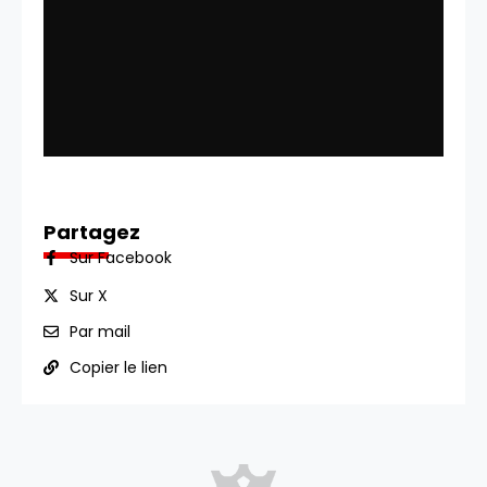
Partagez
Sur Facebook
Sur X
Par mail
Copier le lien