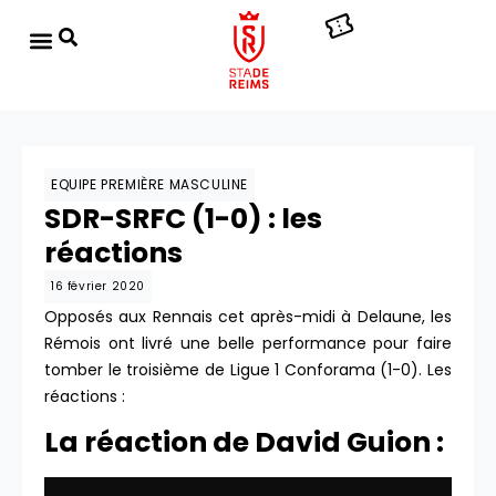
EQUIPE PREMIÈRE MASCULINE
SDR-SRFC (1-0) : les
réactions
16 février 2020
Opposés aux Rennais cet après-midi à Delaune, les
Rémois ont livré une belle performance pour faire
tomber le troisième de Ligue 1 Conforama (1-0). Les
réactions :
La réaction de David Guion :